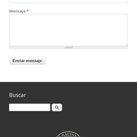
Mensaje
*
Buscar
Buscar