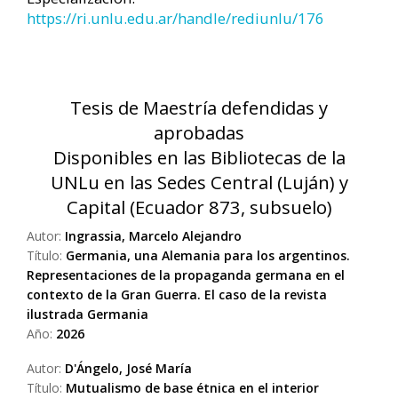
https://ri.unlu.edu.ar/handle/rediunlu/176
Tesis de Maestría defendidas y
aprobadas
Disponibles en las Bibliotecas de la
UNLu en las Sedes Central (Luján) y
Capital (Ecuador 873, subsuelo)
Autor:
Ingrassia, Marcelo Alejandro
Título:
Germania, una Alemania para los argentinos.
Representaciones de la propaganda germana en el
contexto de la Gran Guerra. El caso de la revista
ilustrada Germania
Año:
2026
Autor:
D'Ángelo, José María
Título:
Mutualismo de base étnica en el interior